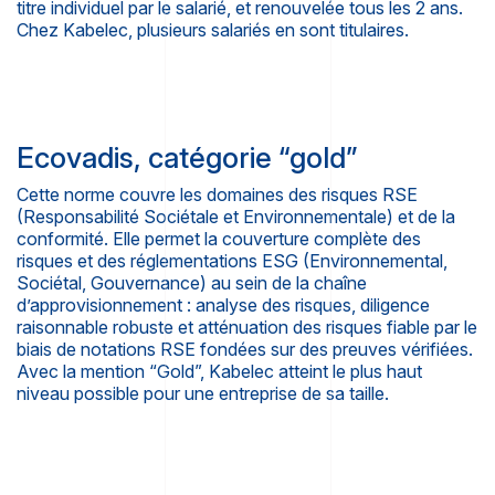
titre individuel par le salarié, et renouvelée tous les 2 ans.
Chez Kabelec, plusieurs salariés en sont titulaires.
Ecovadis, catégorie “gold”
Cette norme couvre les domaines des risques RSE
(Responsabilité Sociétale et Environnementale) et de la
conformité. Elle permet la couverture complète des
risques et des réglementations ESG (Environnemental,
Sociétal, Gouvernance) au sein de la chaîne
d’approvisionnement : analyse des risques, diligence
raisonnable robuste et atténuation des risques fiable par le
biais de notations RSE fondées sur des preuves vérifiées.
Avec la mention “Gold”, Kabelec atteint le plus haut
niveau possible pour une entreprise de sa taille.