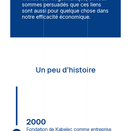
sommes persuadés que ces liens
sont aussi pour quelque chose dans
notre efficacité économique.
Un peu d’histoire
2000
Fondation de Kabelec comme entreprise