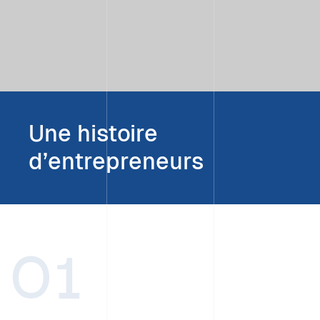
Une histoire
d’entrepreneurs
01