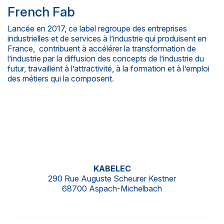
French Fab
Lancée en 2017, ce label regroupe des entreprises
industrielles et de services à l’industrie qui produisent en
France, contribuent à accélérer la transformation de
l’industrie par la diffusion des concepts de l’industrie du
futur, travaillent à l’attractivité, à la formation et à l’emploi
des métiers qui la composent.
KABELEC
290 Rue Auguste Scheurer Kestner
68700 Aspach-Michelbach