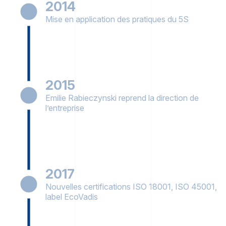
2014
Mise en application des pratiques du 5S
2015
Emilie Rabieczynski reprend la direction de
l’entreprise
2017
Nouvelles certifications ISO 18001, ISO 45001,
label EcoVadis