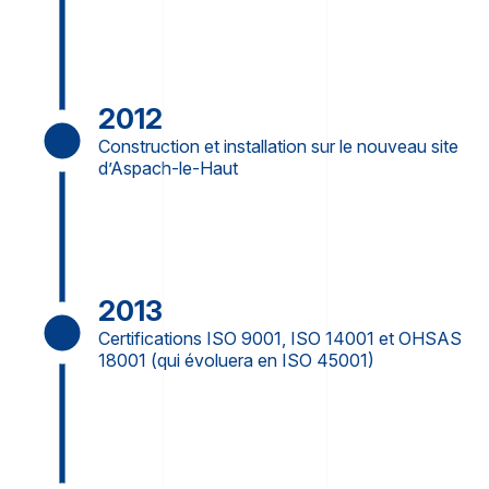
2012
Construction et installation sur le nouveau site
d’Aspach-le-Haut
2013
Certifications ISO 9001, ISO 14001 et OHSAS
18001 (qui évoluera en ISO 45001)