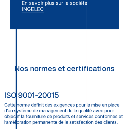
En savoir plus sur la société
INGELEC
Nos normes et certifications
ISO 9001-20015
Cette norme définit des exigences pour la mise en place
d’un système de management de la qualité avec pour
objectif la fourniture de produits et services conformes et
l’amélioration permanente de la satisfaction des clients.