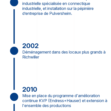
industrielle spécialisée en connectique
industrielle, et installation sur la pépinière
d’entreprise de Pulversheim.
2002
Déménagement dans des locaux plus grands à
Richwiller
2010
Mise en place du programme d'amélioration
continue KVP (Endress+Hauser) et extension à
l'ensemble des productions