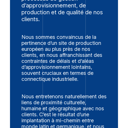
d’approvisionnement, de
production et de qualité de nos
clients.
Nous sommes convaincus de la
pertinence d’un site de production
européen au plus près de nos
clients, en nous affranchissant des
contraintes de délais et d’aléas
d’approvisionnement lointains,
souvent cruciaux en termes de
connectique industrielle.
Nous entretenons naturellement des
liens de proximité culturelle,
humaine et géographique avec nos
clients. C’est le résultat d’une
implantation à mi-chemin entre
monde latin et germanique, et nous