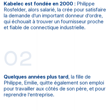
Kabelec est fondée en 2000 :
Philippe
Rosfelder, alors salarié, la crée pour satisfaire
la demande d’un important donneur d’ordre,
qui échouait à trouver un fournisseur proche
et fiable de connectique industrielle.
02
Quelques années plus tard
, la fille de
Philippe, Emilie, quitte également son emploi
pour travailler aux côtés de son père, et pour
reprendre l’entreprise.